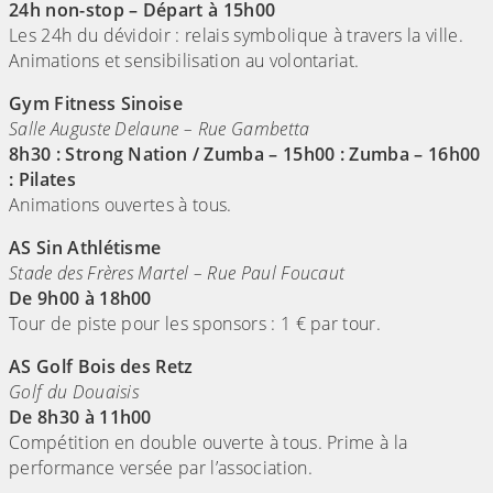
24h non-stop – Départ à 15h00
Les 24h du dévidoir : relais symbolique à travers la ville.
Animations et sensibilisation au volontariat.
Gym Fitness Sinoise
Salle Auguste Delaune – Rue Gambetta
8h30 : Strong Nation / Zumba – 15h00 : Zumba – 16h00
: Pilates
Animations ouvertes à tous.
AS Sin Athlétisme
Stade des Frères Martel – Rue Paul Foucaut
De 9h00 à 18h00
Tour de piste pour les sponsors : 1 € par tour.
AS Golf Bois des Retz
Golf du Douaisis
De 8h30 à 11h00
Compétition en double ouverte à tous. Prime à la
performance versée par l’association.