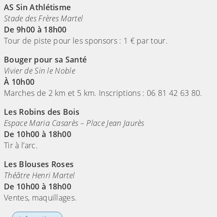
AS Sin Athlétisme
Stade des Frères Martel
De 9h00 à 18h00
Tour de piste pour les sponsors : 1 € par tour.
Bouger pour sa Santé
Vivier de Sin le Noble
À 10h00
Marches de 2 km et 5 km. Inscriptions : 06 81 42 63 80.
Les Robins des Bois
Espace Maria Casarès – Place Jean Jaurès
De 10h00 à 18h00
Tir à l’arc.
Les Blouses Roses
Théâtre Henri Martel
De 10h00 à 18h00
Ventes, maquillages.