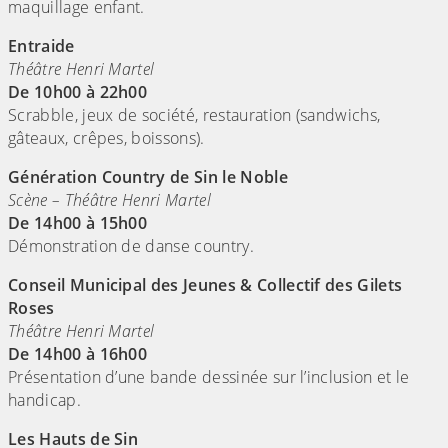
maquillage enfant.
Entraide
Théâtre Henri Martel
De 10h00 à 22h00
Scrabble, jeux de société, restauration (sandwichs,
gâteaux, crêpes, boissons).
Génération Country de Sin le Noble
Scène – Théâtre Henri Martel
De 14h00 à 15h00
Démonstration de danse country.
Conseil Municipal des Jeunes & Collectif des Gilets
Roses
Théâtre Henri Martel
De 14h00 à 16h00
Présentation d’une bande dessinée sur l’inclusion et le
handicap.
Les Hauts de Sin