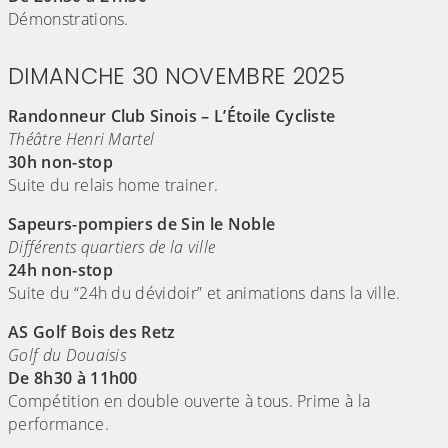
Démonstrations.
DIMANCHE 30 NOVEMBRE 2025
Randonneur Club Sinois – L’Étoile Cycliste
Théâtre Henri Martel
30h non-stop
Suite du relais home trainer.
Sapeurs-pompiers de Sin le Noble
Différents quartiers de la ville
24h non-stop
Suite du “24h du dévidoir” et animations dans la ville.
AS Golf Bois des Retz
Golf du Douaisis
De 8h30 à 11h00
Compétition en double ouverte à tous. Prime à la
performance.