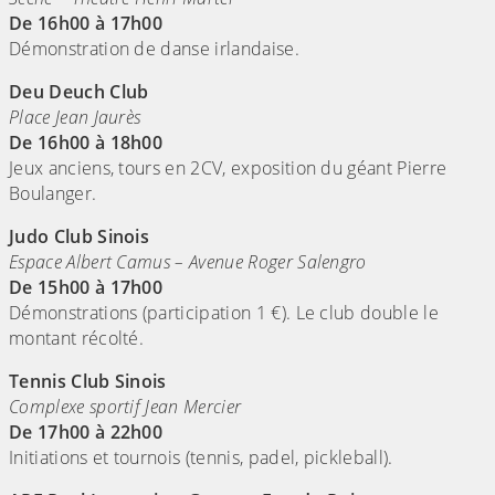
De 16h00 à 17h00
Démonstration de danse irlandaise.
Deu Deuch Club
Place Jean Jaurès
De 16h00 à 18h00
Jeux anciens, tours en 2CV, exposition du géant Pierre
Boulanger.
Judo Club Sinois
Espace Albert Camus – Avenue Roger Salengro
De 15h00 à 17h00
Démonstrations (participation 1 €). Le club double le
montant récolté.
Tennis Club Sinois
Complexe sportif Jean Mercier
De 17h00 à 22h00
Initiations et tournois (tennis, padel, pickleball).