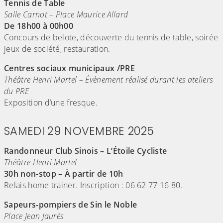
Tennis de Table
Salle Carnot – Place Maurice Allard
De 18h00 à 00h00
Concours de belote, découverte du tennis de table, soirée
jeux de société, restauration.
Centres sociaux municipaux /PRE
Théâtre Henri Martel – Évènement réalisé durant les ateliers
du PRE
Exposition d’une fresque.
SAMEDI 29 NOVEMBRE 2025
Randonneur Club Sinois – L’Étoile Cycliste
Théâtre Henri Martel
30h non-stop – À partir de 10h
Relais home trainer. Inscription : 06 62 77 16 80.
Sapeurs-pompiers de Sin le Noble
Place Jean Jaurès