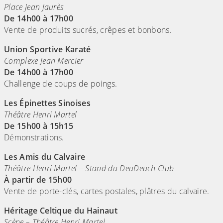
Place Jean Jaurès
De 14h00 à 17h00
Vente de produits sucrés, crêpes et bonbons.
Union Sportive Karaté
Complexe Jean Mercier
De 14h00 à 17h00
Challenge de coups de poings.
Les Épinettes Sinoises
Théâtre Henri Martel
De 15h00 à 15h15
Démonstrations.
Les Amis du Calvaire
Théâtre Henri Martel – Stand du DeuDeuch Club
À partir de 15h00
Vente de porte-clés, cartes postales, plâtres du calvaire.
Héritage Celtique du Hainaut
Scène – Théâtre Henri Martel