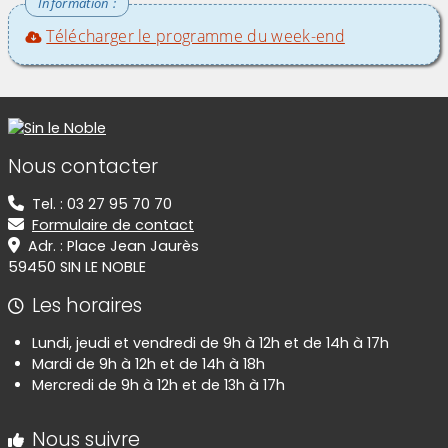
Télécharger le programme du week-end
Informations de contact
Nous contacter
Tel. : 03 27 95 70 70
Formulaire de contact
Adr. : Place Jean Jaurès
59450 SIN LE NOBLE
Les horaires
Lundi, jeudi et vendredi de 9h à 12h et de 14h à 17h
Mardi de 9h à 12h et de 14h à 18h
Mercredi de 9h à 12h et de 13h à 17h
Nous suivre