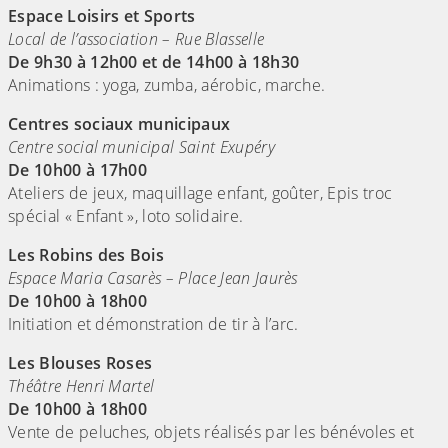
Espace Loisirs et Sports
Local de l’association – Rue Blasselle
De 9h30 à 12h00 et de 14h00 à 18h30
Animations : yoga, zumba, aérobic, marche.
Centres sociaux municipaux
Centre social municipal Saint Exupéry
De 10h00 à 17h00
Ateliers de jeux, maquillage enfant, goûter, Epis troc
spécial « Enfant », loto solidaire.
Les Robins des Bois
Espace Maria Casarès – Place Jean Jaurès
De 10h00 à 18h00
Initiation et démonstration de tir à l’arc.
Les Blouses Roses
Théâtre Henri Martel
De 10h00 à 18h00
Vente de peluches, objets réalisés par les bénévoles et