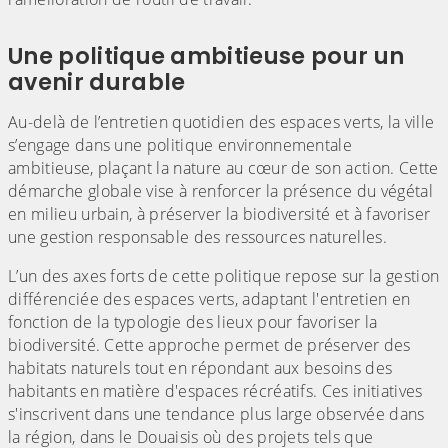
Une politique ambitieuse pour un
avenir durable
Au-delà de l’entretien quotidien des espaces verts, la ville
s’engage dans une politique environnementale
ambitieuse, plaçant la nature au cœur de son action. Cette
démarche globale vise à renforcer la présence du végétal
en milieu urbain, à préserver la biodiversité et à favoriser
une gestion responsable des ressources naturelles.
L’un des axes forts de cette politique repose sur la gestion
différenciée des espaces verts, adaptant l'entretien en
fonction de la typologie des lieux pour favoriser la
biodiversité. Cette approche permet de préserver des
habitats naturels tout en répondant aux besoins des
habitants en matière d'espaces récréatifs. Ces initiatives
s'inscrivent dans une tendance plus large observée dans
la région, dans le Douaisis où des projets tels que