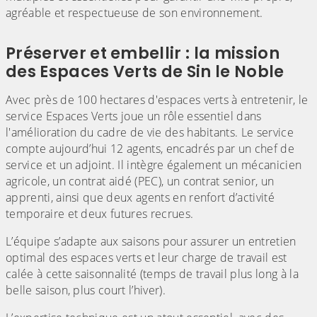
agréable et respectueuse de son environnement.
Préserver et embellir : la mission
des Espaces Verts de Sin le Noble
Avec près de 100 hectares d'espaces verts à entretenir, le
service Espaces Verts joue un rôle essentiel dans
l'amélioration du cadre de vie des habitants. Le service
compte aujourd’hui 12 agents, encadrés par un chef de
service et un adjoint. Il intègre également un mécanicien
agricole, un contrat aidé (PEC), un contrat senior, un
apprenti, ainsi que deux agents en renfort d’activité
temporaire et deux futures recrues.
L’équipe s’adapte aux saisons pour assurer un entretien
optimal des espaces verts et leur charge de travail est
calée à cette saisonnalité (temps de travail plus long à la
belle saison, plus court l’hiver).