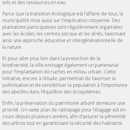
sols et des ressources en eau.
Parce que la transition écologique est l’affaire de tous, la
municipalité mise aussi sur l’implication citoyenne. Des
plantations participatives sont régulièrement organisées
avec les écoles, les centres sociaux et les aînés, favorisant
ainsi une approche éducative et intergénérationnelle de
la nature.
Et pour aller plus loin dans la protection de la
biodiversité, la ville envisage également un partenariat
pour l’implantation de ruches en milieu urbain. Cette
initiative, encore à l’étude, permettrait de favoriser la
pollinisation et de sensibiliser la population à l’importance
des abeilles dans l’équilibre des écosystèmes.
Enfin, la préservation du patrimoine arboré demeure une
priorité. Un vaste plan de rattrapage pour l’élagage est en
cours depuis plusieurs années, afin d’assurer la pérennité
des arbres tout en garantissant la sécurité des habitants.