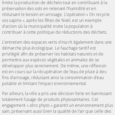
limite la production de déchets tout en contribuant à la
préservation des sols en retenant l’humidité et en
réduisant le besoin en arrosage. L’opération « On recycle
vos sapins », après les fêtes de Noël, est un exemple
d’action où la municipalité invite la population à
contribuer à cette politique de réductions des déchets.
L’entretien des espaces verts s’inscrit également dans une
démarche plus écologique. Le fauchage tardif est
privilégié afin de préserver les habitats naturels et de
permettre aux espèces végétales et animales de se
développer plus sereinement. De même, une réflexion
est en cours sur la récupération de l’eau de pluie à des
fins d’arrosage, réduisant ainsi la consommation d’eau
potable et limitant l’impact environnemental.
Par ailleurs, la ville a pris une décision forte en bannissant
totalement l’usage de produits phytosanitaires. Cet
engagement « zéro phyto » garantit un environnement plus
sain, préservant aussi bien la qualité de l’air que celle des