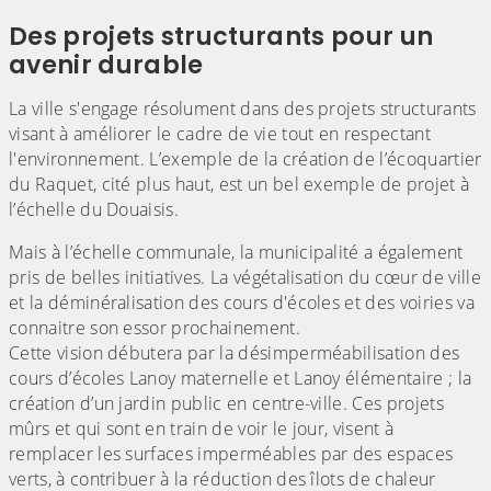
Des projets structurants pour un
avenir durable
La ville s'engage résolument dans des projets structurants
visant à améliorer le cadre de vie tout en respectant
l'environnement. L’exemple de la création de l’écoquartier
du Raquet, cité plus haut, est un bel exemple de projet à
l’échelle du Douaisis.
Mais à l’échelle communale, la municipalité a également
pris de belles initiatives. La végétalisation du cœur de ville
et la déminéralisation des cours d'écoles et des voiries va
connaitre son essor prochainement.
Cette vision débutera par la désimperméabilisation des
cours d’écoles Lanoy maternelle et Lanoy élémentaire ; la
création d’un jardin public en centre-ville. Ces projets
mûrs et qui sont en train de voir le jour, visent à
remplacer les surfaces imperméables par des espaces
verts, à contribuer à la réduction des îlots de chaleur