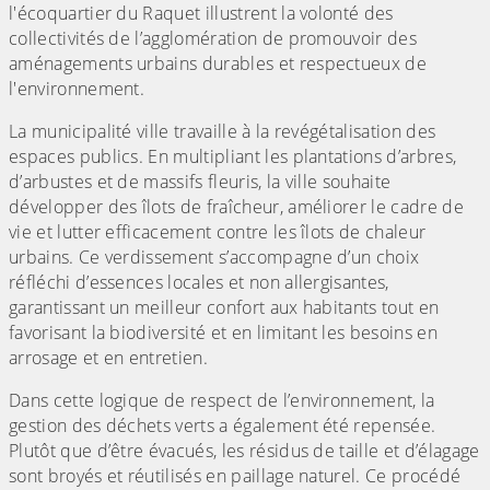
l'écoquartier du Raquet illustrent la volonté des
collectivités de l’agglomération de promouvoir des
aménagements urbains durables et respectueux de
l'environnement.
La municipalité ville travaille à la revégétalisation des
espaces publics. En multipliant les plantations d’arbres,
d’arbustes et de massifs fleuris, la ville souhaite
développer des îlots de fraîcheur, améliorer le cadre de
vie et lutter efficacement contre les îlots de chaleur
urbains. Ce verdissement s’accompagne d’un choix
réfléchi d’essences locales et non allergisantes,
garantissant un meilleur confort aux habitants tout en
favorisant la biodiversité et en limitant les besoins en
arrosage et en entretien.
Dans cette logique de respect de l’environnement, la
gestion des déchets verts a également été repensée.
Plutôt que d’être évacués, les résidus de taille et d’élagage
sont broyés et réutilisés en paillage naturel. Ce procédé