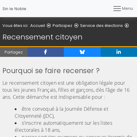
Menu
Sin le Noble
Rec
Vous êtes ici :
Accueil
Participez
Service des élections
Recensement citoyen
Partagez
Pourquoi se faire recenser ?
Le recensement citoyen est une obligation légale pour
tous les jeunes Français, filles et garçons, dès l’âge de 16
ans. Cette démarche est indispensable pour :
être convoqué à la Journée Défense et
Citoyenneté (JDC),
s’inscrire automatiquement sur les listes
électorales à 18 ans,