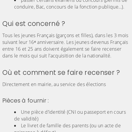
passer certains examens ou concours (permis de
conduire, Bac, concours de la fonction publique…).
Qui est concerné ?
Tous les jeunes Français (garçons et filles), dans les 3 mois
suivant leur 16ᵉ anniversaire. Les jeunes devenus Français
entre 16 et 25 ans doivent également se faire recenser
dans le mois qui suit l’acquisition de la nationalité.
Où et comment se faire recenser ?
Directement en mairie, au service des élections
Pièces à fournir :
Une pièce d’identité (CNI ou passeport en cours
de validité)
Le livret de famille des parents (ou un acte de