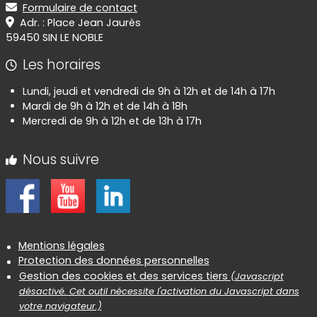
Formulaire de contact
Adr. : Place Jean Jaurès
59450 SIN LE NOBLE
Les horaires
Lundi, jeudi et vendredi de 9h à 12h et de 14h à 17h
Mardi de 9h à 12h et de 14h à 18h
Mercredi de 9h à 12h et de 13h à 17h
Nous suivre
Informations réglementaires
Mentions légales
Protection des données personnelles
Gestion des cookies et des services tiers
(Javascript
désactivé. Cet outil nécessite l'activation du Javascript dans
votre navigateur.)